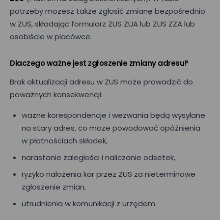
potrzeby możesz także zgłosić zmianę bezpośrednio
w ZUS, składając formularz ZUS ZUA lub ZUS ZZA lub
osobiście w placówce.
Dlaczego ważne jest zgłoszenie zmiany adresu?
Brak aktualizacji adresu w ZUS może prowadzić do
poważnych konsekwencji:
ważne korespondencje i wezwania będą wysyłane
na stary adres, co może powodować opóźnienia
w płatnościach składek,
narastanie zaległości i naliczanie odsetek,
ryzyko nałożenia kar przez ZUS za nieterminowe
zgłoszenie zmian,
utrudnienia w komunikacji z urzędem.