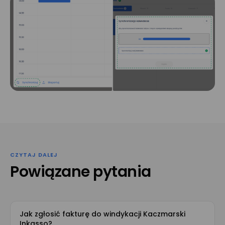
CZYTAJ DALEJ
Powiązane pytania
Jak zgłosić fakturę do windykacji Kaczmarski
Inkasso?