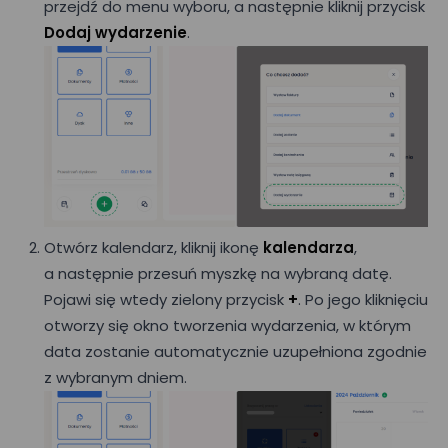
przejdź do menu wyboru, a następnie kliknij przycisk
Dodaj wydarzenie
.
Otwórz kalendarz, kliknij ikonę
kalendarza
,
a następnie przesuń myszkę na wybraną datę.
Pojawi się wtedy zielony przycisk
+
. Po jego kliknięciu
otworzy się okno tworzenia wydarzenia, w którym
data zostanie automatycznie uzupełniona zgodnie
z wybranym dniem.