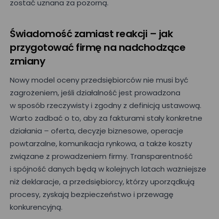
zostać uznana za pozorną.
Świadomość zamiast reakcji – jak
przygotować firmę na nadchodzące
zmiany
Nowy model oceny przedsiębiorców nie musi być
zagrożeniem, jeśli działalność jest prowadzona
w sposób rzeczywisty i zgodny z definicją ustawową.
Warto zadbać o to, aby za fakturami stały konkretne
działania – oferta, decyzje biznesowe, operacje
powtarzalne, komunikacja rynkowa, a także koszty
związane z prowadzeniem firmy. Transparentność
i spójność danych będą w kolejnych latach ważniejsze
niż deklaracje, a przedsiębiorcy, którzy uporządkują
procesy, zyskają bezpieczeństwo i przewagę
konkurencyjną.