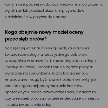
który może później skutkować wezwaniem do złożenia
wyjaśnień lub przekształceniem przychodów
z działalności w przychody z pracy.
Kogo obejmie nowy model oceny
przedsiębiorców?
Najczęściej w centrum uwagi będą działalności
świadczące usługi na rzecz jednego odbiorcy,
szczególnie w branżach IT, marketingu, konsultingu
i obsługi biurowej. Jednak test nie będzie polegał
wyłącznie na sprawdzeniu liczby kontrahentów.
Analizowane mogą być również takie elementy, jak
sposób organizacji pracy, istnienie kosztów
operacyjnych, realne ryzyko biznesowe, a nawet to,
czy przedsiębiorca samodzielnie decyduje o miejscu
i czasie świadczenia usług.