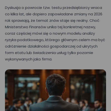
Dyskusja o powrocie tzw. testu przedsiębiorcy wraca
co kilka lat, ale dopiero zapowiadane zmiany na 2026
rok sprawiają, że temat znów staje się realny. Choć
Ministerstwo Finansów unika tej konkretnej nazwy,
coraz częściej mówi się o nowym modelu analizy
ryzyka podatkowego, którego głównym celem ma być
odróżnienie działalności gospodarczej od ukrytych
form etatu lub świadczenia usług tylko pozornie
wykonywanych jako firma.