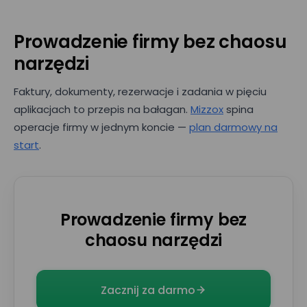
Prowadzenie firmy bez chaosu
narzędzi
Faktury, dokumenty, rezerwacje i zadania w pięciu
aplikacjach to przepis na bałagan.
Mizzox
spina
operacje firmy w jednym koncie —
plan darmowy na
start
.
Prowadzenie firmy bez
chaosu narzędzi
Zacznij za darmo