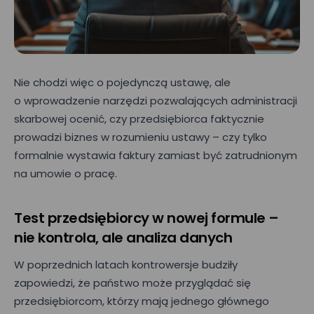
Nie chodzi więc o pojedynczą ustawę, ale
o wprowadzenie narzędzi pozwalających administracji
skarbowej ocenić, czy przedsiębiorca faktycznie
prowadzi biznes w rozumieniu ustawy – czy tylko
formalnie wystawia faktury zamiast być zatrudnionym
na umowie o pracę.
Test przedsiębiorcy w nowej formule –
nie kontrola, ale analiza danych
W poprzednich latach kontrowersje budziły
zapowiedzi, że państwo może przyglądać się
przedsiębiorcom, którzy mają jednego głównego