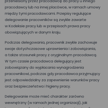
przeniesiony przez pracodawcę do pracy u innego
pracodawcy lub na innej placówce, w ramach umowy
między tymi pracodawcami. Przepisy regulujące
delegowanie pracowników są zwykle zawarte
w Kodeksie pracy lub w przepisach prawa pracy
obowiązujących w danym kraju.
Podczas delegowania, pracownik zwykle zachowuje
swoje dotychczasowe uprawnienia i zobowiązania,
a także stosunek pracy z oryginalnym pracodawcą.
W tym czasie pracodawca delegujący jest
zobowiązany do wypłacania wynagrodzenia
pracownikowi, podczas gdy pracodawca przyjmujący
jest odpowiedzialny za zapewnienie warunków pracy
oraz bezpieczeństwa i higieny pracy.
Delegowanie może mieć charakter zarówno
wewnętrzny (w ramach jednej organizacji), jak