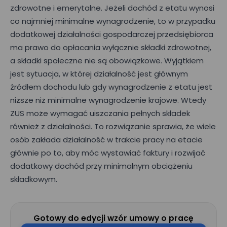
zdrowotne i emerytalne. Jeżeli dochód z etatu wynosi
co najmniej minimalne wynagrodzenie, to w przypadku
dodatkowej działalności gospodarczej przedsiębiorca
ma prawo do opłacania wyłącznie składki zdrowotnej,
a składki społeczne nie są obowiązkowe. Wyjątkiem
jest sytuacja, w której działalność jest głównym
źródłem dochodu lub gdy wynagrodzenie z etatu jest
niższe niż minimalne wynagrodzenie krajowe. Wtedy
ZUS może wymagać uiszczania pełnych składek
również z działalności. To rozwiązanie sprawia, że wiele
osób zakłada działalność w trakcie pracy na etacie
głównie po to, aby móc wystawiać faktury i rozwijać
dodatkowy dochód przy minimalnym obciążeniu
składkowym.
Gotowy do edycji wzór umowy o pracę