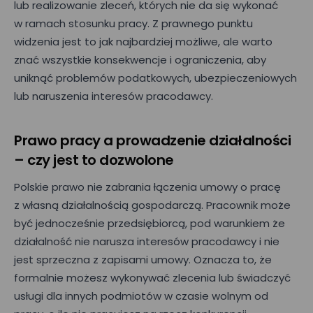
lub realizowanie zleceń, których nie da się wykonać
w ramach stosunku pracy. Z prawnego punktu
widzenia jest to jak najbardziej możliwe, ale warto
znać wszystkie konsekwencje i ograniczenia, aby
uniknąć problemów podatkowych, ubezpieczeniowych
lub naruszenia interesów pracodawcy.
Prawo pracy a prowadzenie działalności
– czy jest to dozwolone
Polskie prawo nie zabrania łączenia umowy o pracę
z własną działalnością gospodarczą. Pracownik może
być jednocześnie przedsiębiorcą, pod warunkiem że
działalność nie narusza interesów pracodawcy i nie
jest sprzeczna z zapisami umowy. Oznacza to, że
formalnie możesz wykonywać zlecenia lub świadczyć
usługi dla innych podmiotów w czasie wolnym od