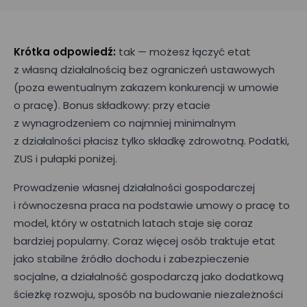
Krótka odpowiedź:
tak — możesz łączyć etat
z własną działalnością bez ograniczeń ustawowych
(poza ewentualnym zakazem konkurencji w umowie
o pracę). Bonus składkowy: przy etacie
z wynagrodzeniem co najmniej minimalnym
z działalności płacisz tylko składkę zdrowotną. Podatki,
ZUS i pułapki poniżej.
Prowadzenie własnej działalności gospodarczej
i równoczesna praca na podstawie umowy o pracę to
model, który w ostatnich latach staje się coraz
bardziej popularny. Coraz więcej osób traktuje etat
jako stabilne źródło dochodu i zabezpieczenie
socjalne, a działalność gospodarczą jako dodatkową
ścieżkę rozwoju, sposób na budowanie niezależności