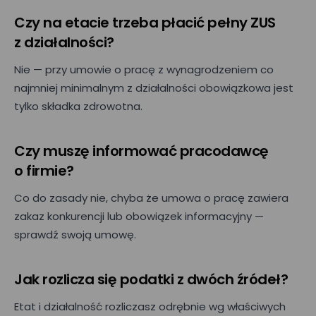
Czy na etacie trzeba płacić pełny ZUS
z działalności?
Nie — przy umowie o pracę z wynagrodzeniem co
najmniej minimalnym z działalności obowiązkowa jest
tylko składka zdrowotna.
Czy muszę informować pracodawcę
o firmie?
Co do zasady nie, chyba że umowa o pracę zawiera
zakaz konkurencji lub obowiązek informacyjny —
sprawdź swoją umowę.
Jak rozlicza się podatki z dwóch źródeł?
Etat i działalność rozliczasz odrębnie wg właściwych