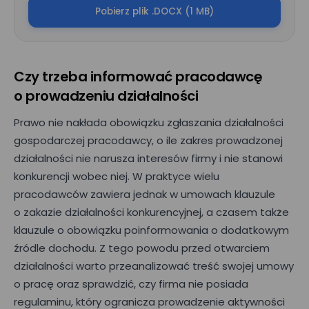
Pobierz plik .DOCX (1 MB)
Czy trzeba informować pracodawcę
o prowadzeniu działalności
Prawo nie nakłada obowiązku zgłaszania działalności
gospodarczej pracodawcy, o ile zakres prowadzonej
działalności nie narusza interesów firmy i nie stanowi
konkurencji wobec niej. W praktyce wielu
pracodawców zawiera jednak w umowach klauzule
o zakazie działalności konkurencyjnej, a czasem także
klauzule o obowiązku poinformowania o dodatkowym
źródle dochodu. Z tego powodu przed otwarciem
działalności warto przeanalizować treść swojej umowy
o pracę oraz sprawdzić, czy firma nie posiada
regulaminu, który ogranicza prowadzenie aktywności