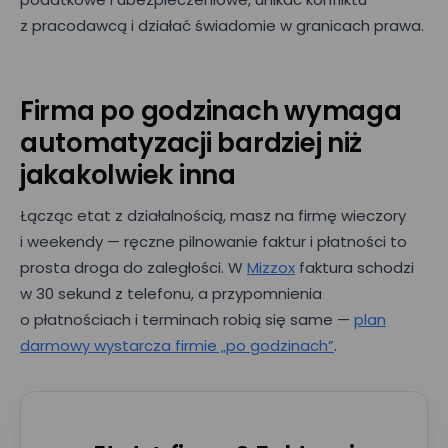
z pracodawcą i działać świadomie w granicach prawa.
Firma po godzinach wymaga
automatyzacji bardziej niż
jakakolwiek inna
Łącząc etat z działalnością, masz na firmę wieczory
i weekendy — ręczne pilnowanie faktur i płatności to
prosta droga do zaległości. W
Mizzox
faktura schodzi
w 30 sekund z telefonu, a przypomnienia
o płatnościach i terminach robią się same —
plan
darmowy wystarcza firmie „po godzinach”
.