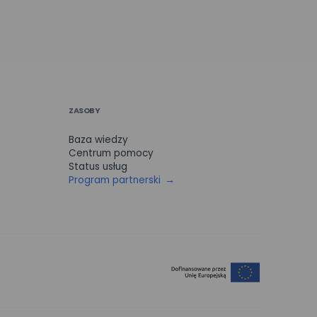
ZASOBY
Baza wiedzy
Centrum pomocy
Status usług
Program partnerski