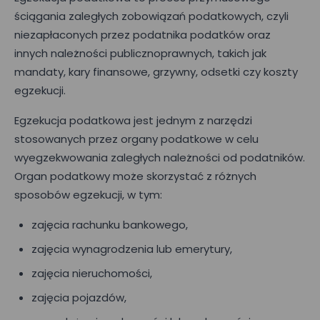
ściągania zaległych zobowiązań podatkowych, czyli
niezapłaconych przez podatnika podatków oraz
innych należności publicznoprawnych, takich jak
mandaty, kary finansowe, grzywny, odsetki czy koszty
egzekucji.
Egzekucja podatkowa jest jednym z narzędzi
stosowanych przez organy podatkowe w celu
wyegzekwowania zaległych należności od podatników.
Organ podatkowy może skorzystać z różnych
sposobów egzekucji, w tym:
zajęcia rachunku bankowego,
zajęcia wynagrodzenia lub emerytury,
zajęcia nieruchomości,
zajęcia pojazdów,