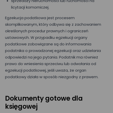
sprzedaży nieruchomości lub ruchomości na
licytacji komorniczej.
Egzekucja podatkowa jest procesem
skomplikowanym, który odbywa się z zachowaniem
określonych procedur prawnych i ograniczeń
ustawowych. W przypadku egzekucji organy
podatkowe zobowiązane są do informowania
podatnika o prowadzonej egzekucji oraz udzielania
odpowiedzi na jego pytania. Podatnik ma również
prawo do wniesienia sprzeciwu lub odwołania od
egzekucji podatkowej, jeśli uważa, że organ
podatkowy działa w sposób niezgodny z prawem.
Dokumenty gotowe dla
księgowej